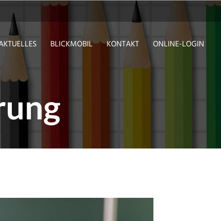
AKTUELLES
BLICKMOBIL
KONTAKT
ONLINE-LOGIN
rung