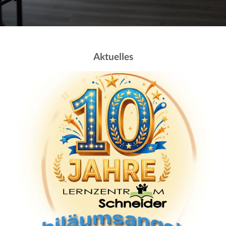
Aktuelles