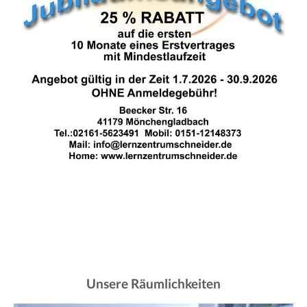
Unsere Räumlichkeiten