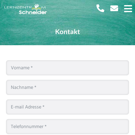
Kontakt