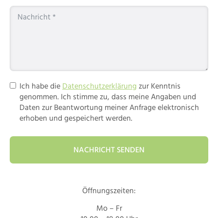
Ich habe die
Datenschutzerklärung
zur Kenntnis
genommen. Ich stimme zu, dass meine Angaben und
Daten zur Beantwortung meiner Anfrage elektronisch
erhoben und gespeichert werden.
NACHRICHT SENDEN
Alternative:
Öffnungszeiten:
Mo – Fr