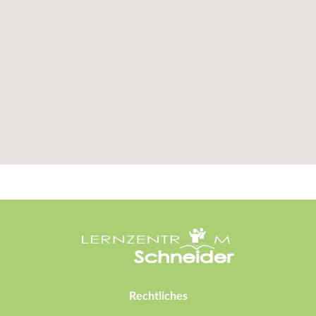
Rechtliches